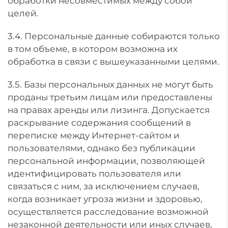
обработки несовместимых между собой
целей.
3.4. Персональные данные собираются только
в том объеме, в котором возможна их
обработка в связи с вышеуказанными целями.
3.5. Базы персональных данных не могут быть
проданы третьим лицам или предоставлены
на правах аренды или лизинга. Допускается
раскрывание содержания сообщений в
переписке между Интернет-сайтом и
пользователями, однако без публикации
персональной информации, позволяющей
идентифицировать пользователя или
связаться с ним, за исключением случаев,
когда возникает угроза жизни и здоровью,
осуществляется расследование возможной
незаконной деятельности или иных случаев,