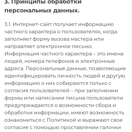
3. Принципы обработки
персональных данных.
3.1. Интернет-сайт получает информацию
частного характера о пользователях, когда
заполняет форму вызова мастера или
направляет электронное письмо.
Информация частного характера – это имена
людей, номера телефонов и электронные
адреса. Персональные данные, позволяющие
идентифицировать личность людей и другую
информацию о них собираются только с
согласия пользователей – при заполнении
формы или написании письма пользователи
предупреждаются о возможности сбора и
обработки информации, имеют возможность
ознакомиться с Политикой и выражают свое
согласие с помощью проставлении галочки