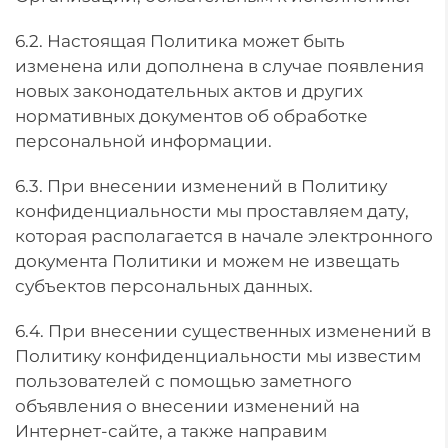
6.2. Настоящая Политика может быть
изменена или дополнена в случае появления
новых законодательных актов и других
нормативных документов об обработке
персональной информации.
6.3. При внесении изменений в Политику
конфиденциальности мы проставляем дату,
которая располагается в начале электронного
документа Политики и можем не извещать
субъектов персональных данных.
6.4. При внесении существенных изменений в
Политику конфиденциальности мы известим
пользователей с помощью заметного
объявления о внесении изменений на
Интернет-сайте, а также направим