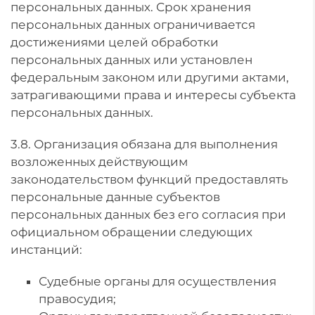
персональных данных. Срок хранения
персональных данных ограничивается
достижениями целей обработки
персональных данных или установлен
федеральным законом или другими актами,
затрагивающими права и интересы субъекта
персональных данных.
3.8. Организация обязана для выполнения
возложенных действующим
законодательством функций предоставлять
персональные данные субъектов
персональных данных без его согласия при
официальном обращении следующих
инстанций:
Судебные органы для осуществления
правосудия;