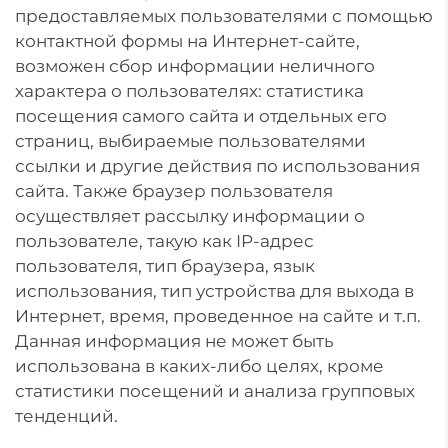
предоставляемых пользователями с помощью
контактной формы на Интернет-сайте,
возможен сбор информации неличного
характера о пользователях: статистика
посещения самого сайта и отдельных его
страниц, выбираемые пользователями
ссылки и другие действия по использования
сайта. Также браузер пользователя
осуществляет рассылку информации о
пользователе, такую как IP-адрес
пользователя, тип браузера, язык
использования, тип устройства для выхода в
Интернет, время, проведенное на сайте и т.п.
Данная информация не может быть
использована в каких-либо целях, кроме
статистики посещений и анализа групповых
тенденций.