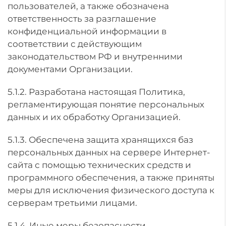
пользователей, а также обозначена
ответственность за разглашение
конфиденциальной информации в
соответствии с действующим
законодательством РФ и внутренними
документами Организации.
5.1.2. Разработана настоящая Политика,
регламентирующая понятие персональных
данных и их обработку Организацией.
5.1.3. Обеспечена защита хранящихся баз
персональных данных на сервере Интернет-
сайта с помощью технических средств и
программного обеспечения, а также приняты
меры для исключения физического доступа к
серверам третьими лицами.
5.1.4. Иные меры безопасности.