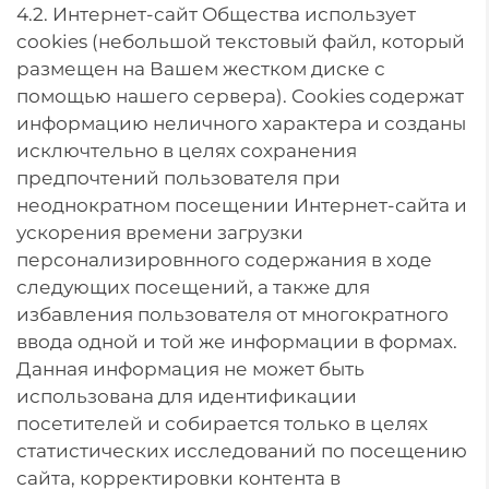
4.2. Интернет-сайт Общества использует
cookies (небольшой текстовый файл, который
размещен на Вашем жестком диске с
помощью нашего сервера). Cookies содержат
информацию неличного характера и созданы
исключтельно в целях сохранения
предпочтений пользователя при
неоднократном посещении Интернет-сайта и
ускорения времени загрузки
персонализировнного содержания в ходе
следующих посещений, а также для
избавления пользователя от многократного
ввода одной и той же информации в формах.
Данная информация не может быть
использована для идентификации
посетителей и собирается только в целях
статистических исследований по посещению
сайта, корректировки контента в