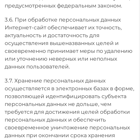
предусмотренных федеральным законом.
3.6. При обработке персональных данных
Интернет-сайт обеспечивает их точность,
актуальность и достаточность для
осуществления вышеназванных целей и
своевременно принимает меры по удалению
или уточнению неверных или неполных
данных пользователей.
3.7. Хранение персональных данных
осуществляется в электронных базах в форме,
позволяющей идентифицировать субъекта
персональных данных не дольше, чем
требуется для достижения целей обработки
персональных данных и обеспечить
своевременное уничтожение персональных
данных при окончании срока хранения