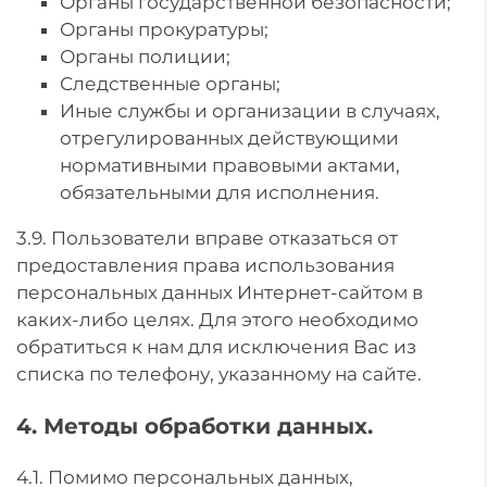
Органы государственной безопасности;
Органы прокуратуры;
Органы полиции;
Следственные органы;
Иные службы и организации в случаях,
отрегулированных действующими
нормативными правовыми актами,
обязательными для исполнения.
3.9. Пользователи вправе отказаться от
предоставления права использования
персональных данных Интернет-сайтом в
каких-либо целях. Для этого необходимо
обратиться к нам для исключения Вас из
списка по телефону, указанному на сайте.
4. Методы обработки данных.
4.1. Помимо персональных данных,