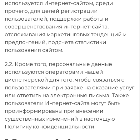
используется Интернет-сайтом, среди
прочего, для целей регистрации
пользователей, поддержки работы и
совершенствования интернет-сайта,
отслеживания маркетинговых тенденций и
предпочтений, подсчета статистики
пользования сайтом.
2.2. Кроме того, персональные данные
используются операторами нашей
диспетчерской для того, чтобы связаться с
пользователями при заявке на оказание услуг
или ответить на электронные письма. Также
пользователи Интернет-сайта могут быть
проинформированы при внесении
существенных изменений в настоящую
Политику конфиденциальности.