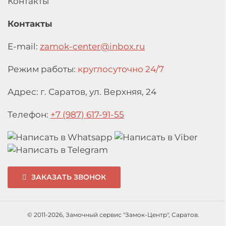
Контакты
Контакты
E-mail:
zamok-center@inbox.ru
Режим работы:
круглосуточно 24/7
Адрес: г. Саратов,
ул. Верхняя, 24
Телефон:
+7 (987) 617-91-55
ЗАКАЗАТЬ ЗВОНОК
© 2011
-2026, Замочный сервис "Замок-Центр",
Саратов.