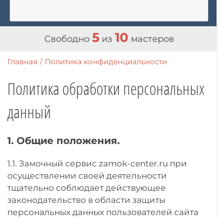
5
10
Свободно
из
мастеров
Главная
/
Политика конфиденциальности
Политика обработки персональных
данный
1. Общие положения.
1.1. Замочный сервис zamok-center.ru при
осуществлении своей деятельности
тщательно соблюдает действующее
законодательство в области защиты
персональных данных пользователей сайта