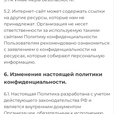
5.2. Интернет-сайт может содержать ссылки
на другие ресурсы, которые нам не
принадлежат. Организация не несет
ответственности за используемую такими
сайтами Политику конфиденциальности.
Пользователям рекомендовано ознакомиться
с заявлением о конфиденциальности на
ресурсах, которые собирают персональную
информацию.
6. Изменения настоящей политики
конфиденциальности.
6.1. Настоящая Политика разработана с учетом
действующего законодательства РФ и
является внутренним документом
Организации, обязательным к исполнению.