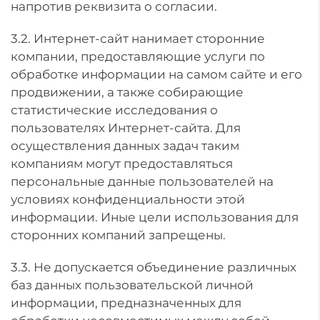
напротив реквизита о согласии.
3.2. Интернет-сайт нанимает сторонние
компании, предоставляющие услуги по
обработке информации на самом сайте и его
продвижении, а также собирающие
статистические исследования о
пользователях Интернет-сайта. Для
осуществления данных задач таким
компаниям могут предоставляться
персональные данные пользователей на
условиях конфиденциальности этой
информации. Иные цели использования для
сторонних компаний запрещены.
3.3. Не допускается объединение различных
баз данных пользовательской личной
информации, предназначенных для