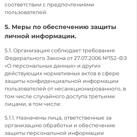
соответствии с предпочтениями
пользователей.
5. Меры по обеспечению защиты
личной информации.
5.1. Организация соблюдает требования
Федерального Закона от 27.07.2006 №152-ФЗ
«О персональных данных» и других
действующих нормативных актов в сфере
защиты конфиденциальной информации
пользователей от несанкционированного, в
том числе случайного доступа третьими
лицами, в том числе:
5.1.1. Назначены лица, ответственные за
организацию обработки и обеспечение
защиты персональной информации