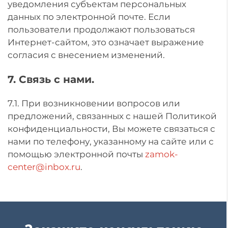
уведомления субъектам персональных
данных по электронной почте. Если
пользователи продолжают пользоваться
Интернет-сайтом, это означает выражение
согласия с внесением изменений.
7. Связь с нами.
7.1. При возникновении вопросов или
предложений, связанных с нашей Политикой
конфиденциальности, Вы можете связаться с
нами по телефону, указанному на сайте или с
помощью электронной почты
zamok-
center@inbox.ru
.