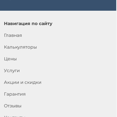
Навигация по сайту
Главная
Калькуляторы
Цены
Услуги
Акции и скидки
Гарантия
Отзывы