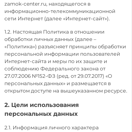
zamok-center.ru, находящегося в
информационно-телекоммуникационной
сети Интернет (далее «Интернет-сайт»).
1.2. Настоящая Политика в отношении
обработки личных данных (далее –
«Политика») разъясняет принципы обработки
персональной информации пользователей
Интернет-сайта и меры по их защите и
соблюдению Федерального закона от
27.07.2006 №152-ФЗ (ред. от 29.07.2017) «О
персональных данных» и размещается в
открытом доступе на вышеуказанном ресурсе.
2. Цели использования
персональных данных
2.1. Информация личного характера