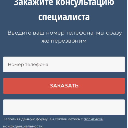
Закажите
консультацию
специалиста
Введите ваш номер телефона, мы сразу
же перезвоним
Заполняя данную форму, вы соглашаетесь с
политикой
конфиденциальности.